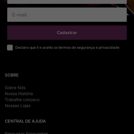
Cadastrar
Declaro que li e aceito os termos de segurança e privacidade
SOBRE
Sobre Nós
Nossa História
Trabalhe conosco
Nossas Lojas
CENTRAL DE AJUDA
Perguntas Frequentes