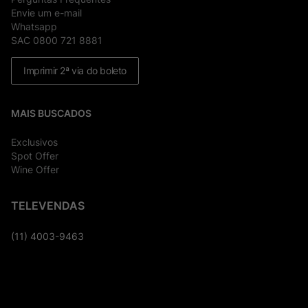
Envie um e-mail
Whatsapp
SAC 0800 721 8881
Imprimir 2ª via do boleto
MAIS BUSCADOS
Exclusivos
Spot Offer
Wine Offer
TELEVENDAS
(11) 4003-9463