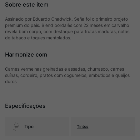
Assinado por Eduardo Chadwick, Seña foi o primeiro projeto
premium do país. Blend bordalês com 22 meses em carvalho
revela bom corpo, com destaque para frutas maduras, notas
de tabaco e toques mentolados.
Harmonize com
Carnes vermelhas grelhadas e assadas, churrasco, carnes
suínas, cordeiro, pratos com cogumelos, embutidos e queijos
duros
Especificações
Tipo
Tintos