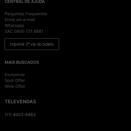
CENTRAL DE AJUDA
Perguntas Frequentes
Envie um e-mail
Whatsapp
SAC 0800 721 8881
Imprimir 2ª via do boleto
MAIS BUSCADOS
Exclusivos
Spot Offer
Wine Offer
TELEVENDAS
(11) 4003-9463