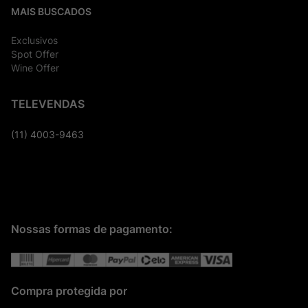
MAIS BUSCADOS
Exclusivos
Spot Offer
Wine Offer
TELEVENDAS
(11) 4003-9463
Nossas formas de pagamento:
Compra protegida por