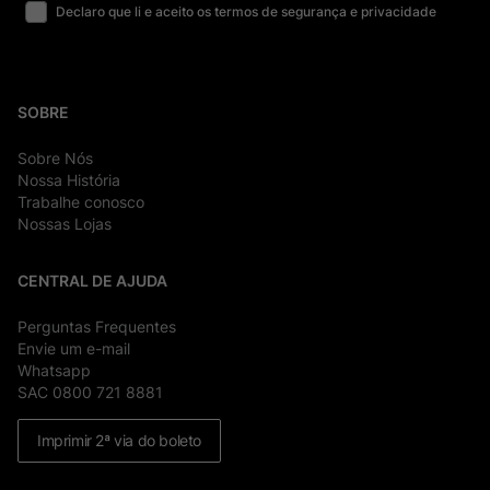
Declaro que li e aceito os termos de segurança e privacidade
SOBRE
Sobre Nós
Nossa História
Trabalhe conosco
Nossas Lojas
CENTRAL DE AJUDA
Perguntas Frequentes
Envie um e-mail
Whatsapp
SAC 0800 721 8881
Imprimir 2ª via do boleto