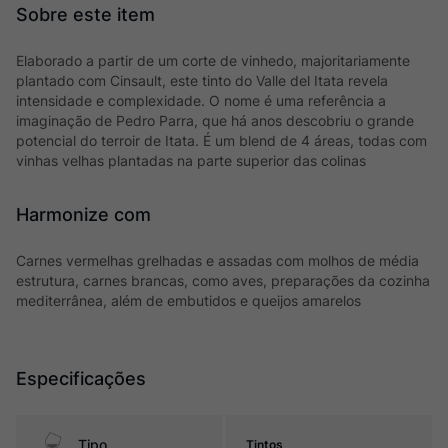
Elaborado a partir de um corte de vinhedo, majoritariamente
plantado com Cinsault, este tinto do Valle del Itata revela
intensidade e complexidade. O nome é uma referência a
imaginação de Pedro Parra, que há anos descobriu o grande
potencial do terroir de Itata. É um blend de 4 áreas, todas com
vinhas velhas plantadas na parte superior das colinas
Harmonize com
Carnes vermelhas grelhadas e assadas com molhos de média
estrutura, carnes brancas, como aves, preparações da cozinha
mediterrânea, além de embutidos e queijos amarelos
Especificações
Tipo
Tintos