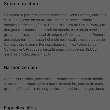
Elaborado a partir de 2 variedades com vinhas velhas, entre 60
e 110 anos, este blend do Valle del Itata, revela grande
complexidade e elegância. Com assinatura de Pedro Parra, um
dos grandes nomes em terroir no mundo, este rótulo revela
grande tipicidade do local de origem. O nome vem de “Penco”,
um antigo território espanhol onde hoje localiza-se a cidade de
Concepción. O termo Pencopolitano significa “cidadão de
Concepción”. Produção limitadíssima, com apenas 12.000
garrafas produzidas em 2017
Harmonize com
Carnes vermelhas grelhadas e assadas com molhos de média
intensidade, preparações a base de cordeiro, carnes de caça,
preparações a base de cogumelos, embutidos e queijos duros
Especificações