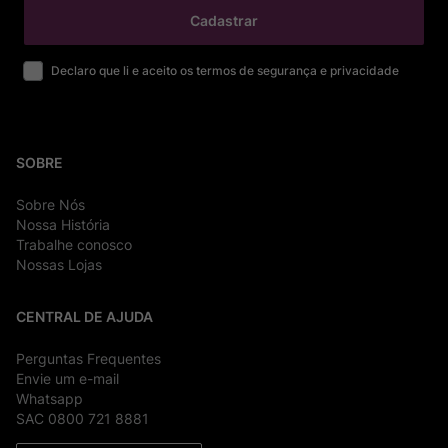
Cadastrar
Declaro que li e aceito os termos de segurança e privacidade
SOBRE
Sobre Nós
Nossa História
Trabalhe conosco
Nossas Lojas
CENTRAL DE AJUDA
Perguntas Frequentes
Envie um e-mail
Whatsapp
SAC 0800 721 8881