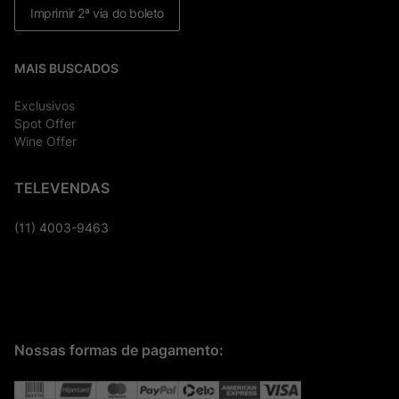
Imprimir 2ª via do boleto
MAIS BUSCADOS
Exclusivos
Spot Offer
Wine Offer
TELEVENDAS
(11) 4003-9463
Nossas formas de pagamento: