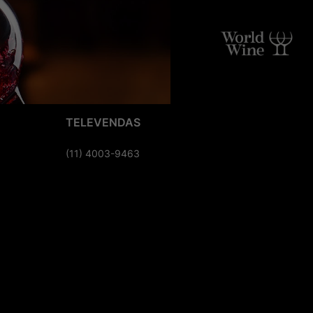
TELEVENDAS
(11) 4003-9463