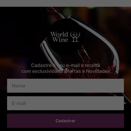
Cadastre o seu e-mail e receba
com exclusividade Ofertas e Novidades
Cadastrar