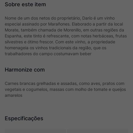
Nome de um dos netos do proprietário, Darío é um vinho
especial assinado por Marañones. Elaborado a partir da local
Morate, também chamada de Morenillo, em outras regiões da
Espanha, este tinto é refrescante, com notas herbáceas, frutas
silvestres e ótimo frescor. Com este vinho, a propriedade
homenageia os vinhos tradicionais da região, que os
trabalhadores do campo costumavam beber
Harmonize com
Carnes brancas grelhadas e assadas, como aves, pratos com
vegetais e cogumelos, massas com molho de tomate e queijos
amarelos
Especificações