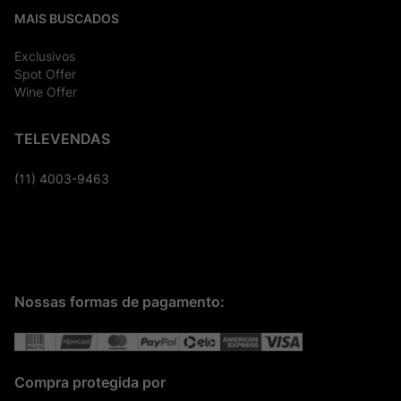
MAIS BUSCADOS
Exclusivos
Spot Offer
Wine Offer
TELEVENDAS
(11) 4003-9463
Nossas formas de pagamento:
Compra protegida por