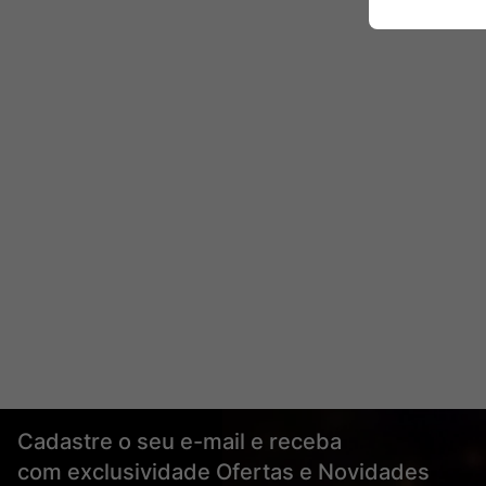
Cadastre o seu e-mail e receba
com exclusividade Ofertas e Novidades