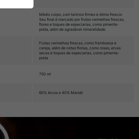
Médio corpo, com taninos firmes e ótimo frescor.
Seu final é marcado por frutas vermelhas frescas,
flores e toques de especiarias, como pimenta-
preta, além de agradável mineralidade.
Frutas vermelhas frescas, como framboesa e
cereja, além de notas florias, como rosas, ervas
secas e toques de especiarias, como pimenta-
preta
750 ml
60% Arcos e 40% Mandó