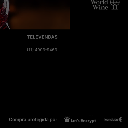
TELEVENDAS
(11) 4003-9463
Compra protegida por