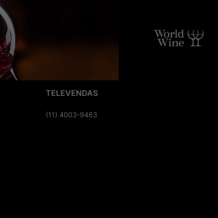
TELEVENDAS
(11) 4003-9463