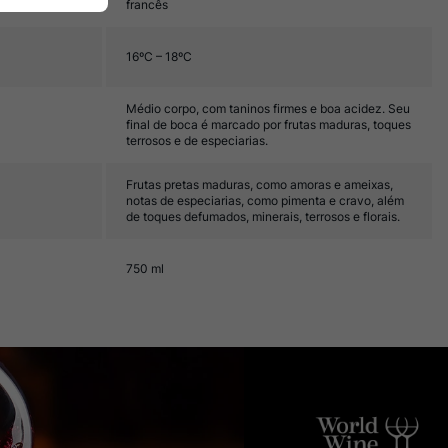
francês
16ºC – 18ºC
Médio corpo, com taninos firmes e boa acidez. Seu
final de boca é marcado por frutas maduras, toques
terrosos e de especiarias.
Frutas pretas maduras, como amoras e ameixas,
notas de especiarias, como pimenta e cravo, além
de toques defumados, minerais, terrosos e florais.
750 ml