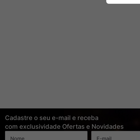
Cadastre o seu e-mail e receba
com exclusividade Ofertas e Novidades