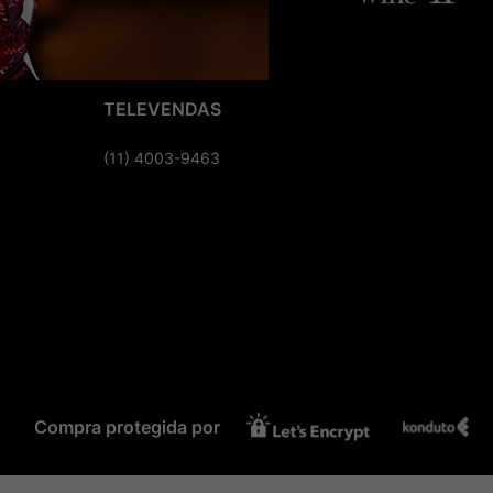
TELEVENDAS
(11) 4003-9463
Compra protegida por