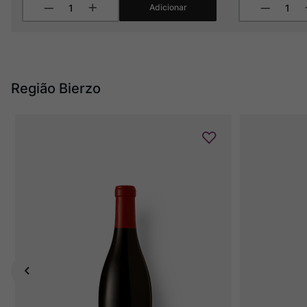
Adicionar
Região Bierzo