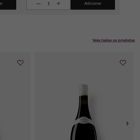
ar
Adicionar
Veja todos os produtos