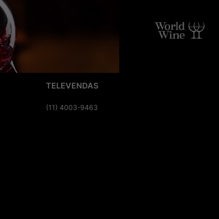
TELEVENDAS
(11) 4003-9463