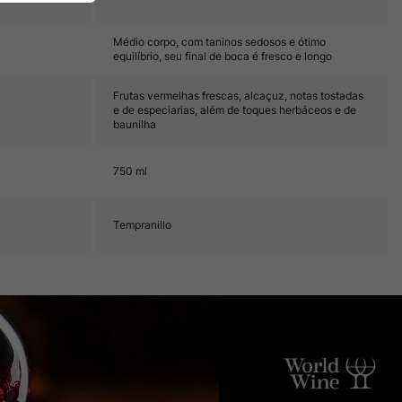
Médio corpo, com taninos sedosos e ótimo
equilíbrio, seu final de boca é fresco e longo
Frutas vermelhas frescas, alcaçuz, notas tostadas
e de especiarias, além de toques herbáceos e de
baunilha
750 ml
Tempranillo