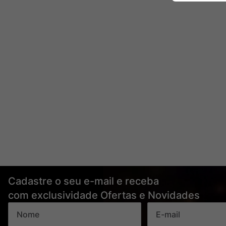
Cadastre o seu e-mail e receba
com exclusividade Ofertas e Novidades