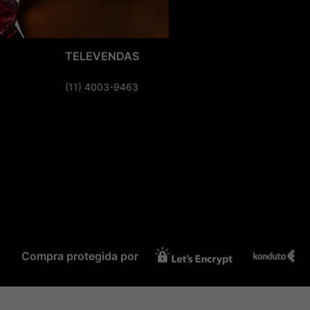
TELEVENDAS
(11) 4003-9463
Compra protegida por