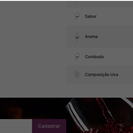
Sabor
Aroma
Contéudo
Composição Uva
Cadastrar