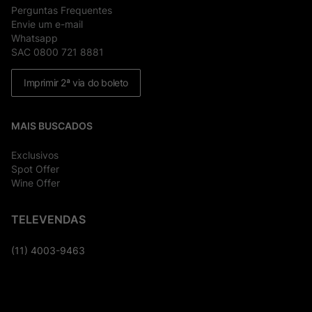
Perguntas Frequentes
Envie um e-mail
Whatsapp
SAC 0800 721 8881
Imprimir 2ª via do boleto
MAIS BUSCADOS
Exclusivos
Spot Offer
Wine Offer
TELEVENDAS
(11) 4003-9463