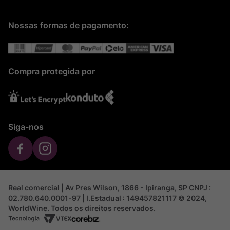
Nossas formas de pagamento:
Compra protegida por
Siga-nos
Real comercial | Av Pres Wilson, 1866 - Ipiranga, SP CNPJ :
02.780.640.0001-97 | I.Estadual : 149457821117 © 2024,
WorldWine. Todos os direitos reservados.