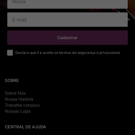
Cadastrar
Declaro que li e aceito os termos de segurança e privacidade
SOBRE
Sobre Nós
Nossa História
Trabalhe conosco
Nossas Lojas
CENTRAL DE AJUDA