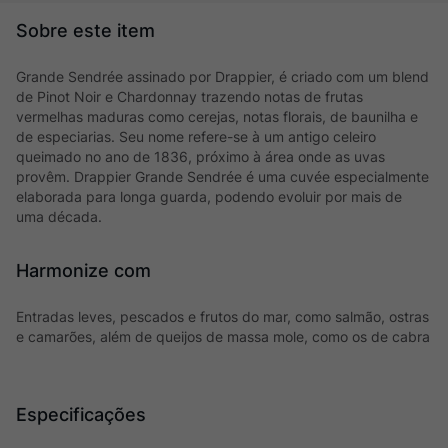
Grande Sendrée assinado por Drappier, é criado com um blend
de Pinot Noir e Chardonnay trazendo notas de frutas
vermelhas maduras como cerejas, notas florais, de baunilha e
de especiarias. Seu nome refere-se à um antigo celeiro
queimado no ano de 1836, próximo à área onde as uvas
provêm. Drappier Grande Sendrée é uma cuvée especialmente
elaborada para longa guarda, podendo evoluir por mais de
uma década.
Harmonize com
Entradas leves, pescados e frutos do mar, como salmão, ostras
e camarões, além de queijos de massa mole, como os de cabra
Especificações