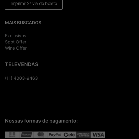
Imprimir 2ª via do boleto
MAIS BUSCADOS
Exclusivos
Spot Offer
Wine Offer
TELEVENDAS
(11) 4003-9463
Nossas formas de pagamento: