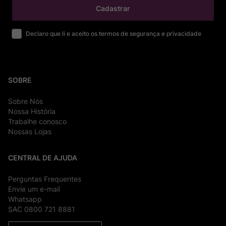
Cadastrar
Declaro que li e aceito os termos de segurança e privacidade
SOBRE
Sobre Nós
Nossa História
Trabalhe conosco
Nossas Lojas
CENTRAL DE AJUDA
Perguntas Frequentes
Envie um e-mail
Whatsapp
SAC 0800 721 8881