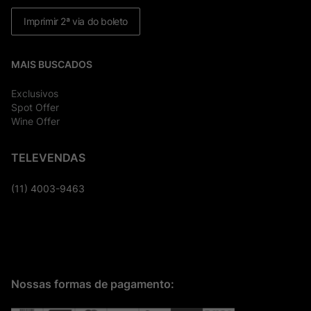
Imprimir 2ª via do boleto
MAIS BUSCADOS
Exclusivos
Spot Offer
Wine Offer
TELEVENDAS
(11) 4003-9463
Nossas formas de pagamento: