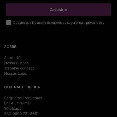
Cadastrar
Declaro que li e aceito os termos de segurança e privacidade
SOBRE
Sobre Nós
Nossa História
Trabalhe conosco
Nossas Lojas
CENTRAL DE AJUDA
Perguntas Frequentes
Envie um e-mail
Whatsapp
SAC 0800 721 8881