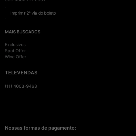
Imprimir 2ª via do boleto
MAIS BUSCADOS
Exclusivos
Spot Offer
Wine Offer
TELEVENDAS
(11) 4003-9463
Nossas formas de pagamento: