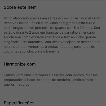
Vinho elaborado apenas em safras excepcionais, Murrieta Gran
Reserva Limited Edition é um vinho com grande estrutura e
muito longevo, com potencial de guarda de 15 a 20 anos. Seu
estágio durante 2 anos em barricas de carvalho americano
aporta boa complexidade aromática e traz ao vinho grande
elegância. Este autêntico Gran Reserva riojano se destaca por
notas de frutas vermelhas e pretas maduras, com notas de
couro, tabaco, chocolate e baunilha
Harmonize com
Carnes vermelhas grelhadas e assadas com molhos intensos,
preparações à base de carnes de cordeiro, jamón curado e
queijos maduros
Especificações