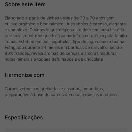
Elaborado a partir de vinhas velhas de 30 a 70 anos com
cultivo orgânico e biodinâmico, Juegabolos é intenso, elegante
e complexo. O vinhedo que origina este tinto tem uma história
particular, conta-se que foi “ganhado” como prêmio pela família
Tomás Esteban em um juegabolos, tipo de jogo como a bocha.
Estagiado durante 24 meses em barricas de carvalho, sendo
80% francês, revela aromas de cerejas e amoras maduras,
notas minerais e toques defumados e de chocolate
Harmonize com
Carnes vermelhas grelhadas e assadas, embutidos,
preparações à base de carnes de caça e queijos maduros
Especificações