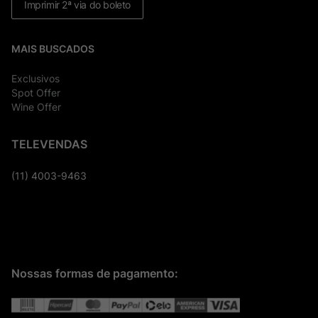
Imprimir 2ª via do boleto
MAIS BUSCADOS
Exclusivos
Spot Offer
Wine Offer
TELEVENDAS
(11) 4003-9463
Nossas formas de pagamento: