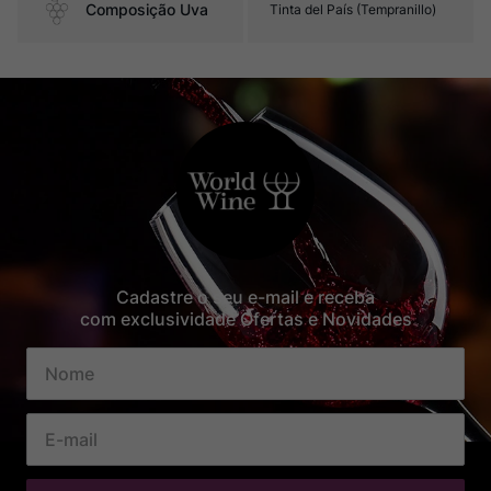
Composição Uva
Tinta del País (Tempranillo)
Cadastre o seu e-mail e receba
com exclusividade Ofertas e Novidades