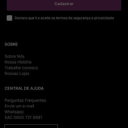
Cadastrar
Declaro que li e aceito os termos de segurança e privacidade
SOBRE
Sobre Nós
Nossa História
Trabalhe conosco
Nossas Lojas
CENTRAL DE AJUDA
Perguntas Frequentes
Envie um e-mail
Whatsapp
SAC 0800 721 8881