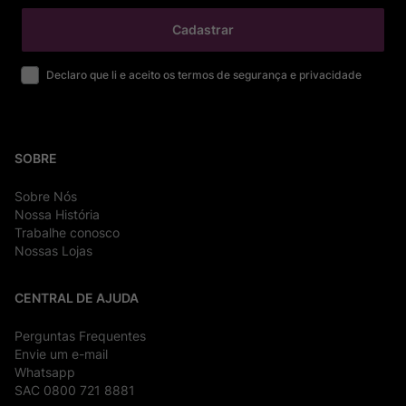
Cadastrar
Declaro que li e aceito os termos de segurança e privacidade
SOBRE
Sobre Nós
Nossa História
Trabalhe conosco
Nossas Lojas
CENTRAL DE AJUDA
Perguntas Frequentes
Envie um e-mail
Whatsapp
SAC 0800 721 8881