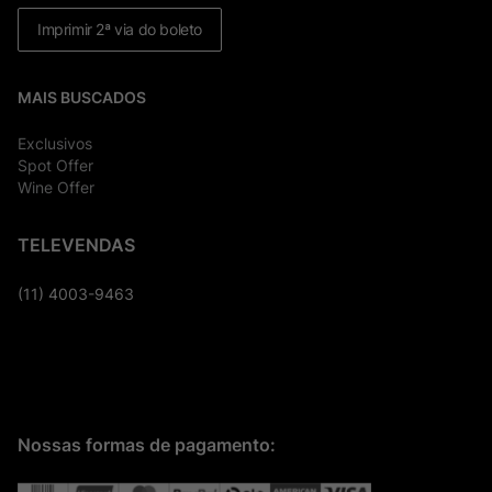
Imprimir 2ª via do boleto
MAIS BUSCADOS
Exclusivos
Spot Offer
Wine Offer
TELEVENDAS
(11) 4003-9463
Nossas formas de pagamento: