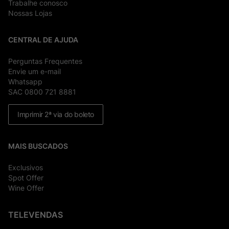
Trabalhe conosco
Nossas Lojas
CENTRAL DE AJUDA
Perguntas Frequentes
Envie um e-mail
Whatsapp
SAC 0800 721 8881
Imprimir 2ª via do boleto
MAIS BUSCADOS
Exclusivos
Spot Offer
Wine Offer
TELEVENDAS