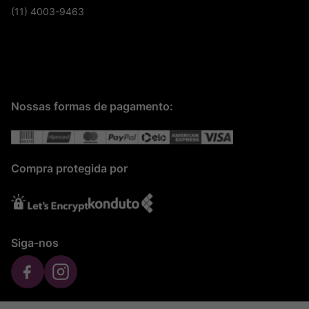
(11) 4003-9463
Nossas formas de pagamento:
Compra protegida por
Siga-nos