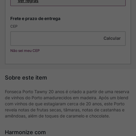
Ver regras
CEP
Não sei meu CEP
Fonseca Porto Tawny 20 anos é criado a partir de uma reserva
de vinhos do Porto amadurecidos em madeira. Após um blend
com vinhos de que estagiaram cerca de 20 anos, este Porto
revela notas de frutas secas, tâmaras, notas de castanhas e
amêndoas, além de toques de caramelo e chocolate.
Harmonize com