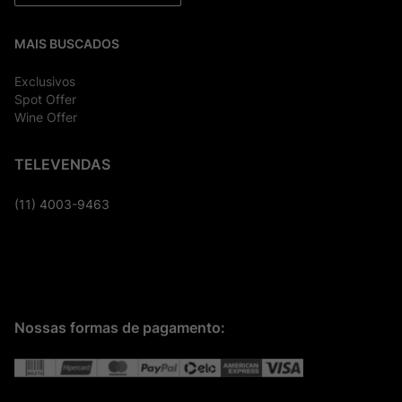
MAIS BUSCADOS
Exclusivos
Spot Offer
Wine Offer
TELEVENDAS
(11) 4003-9463
Nossas formas de pagamento: