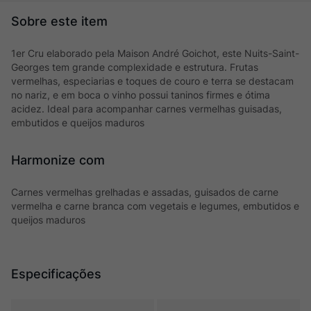
1er Cru elaborado pela Maison André Goichot, este Nuits-Saint-
Georges tem grande complexidade e estrutura. Frutas
vermelhas, especiarias e toques de couro e terra se destacam
no nariz, e em boca o vinho possui taninos firmes e ótima
acidez. Ideal para acompanhar carnes vermelhas guisadas,
embutidos e queijos maduros
Harmonize com
Carnes vermelhas grelhadas e assadas, guisados de carne
vermelha e carne branca com vegetais e legumes, embutidos e
queijos maduros
Especificações