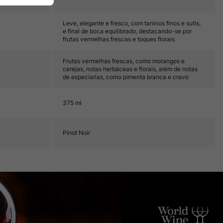
Leve, elegante e fresco, com taninos finos e sutis,
e final de boca equilibrado, destacando-se por
frutas vermelhas frescas e toques florais
Frutas vermelhas frescas, como morangos e
cerejas, notas herbáceas e florais, além de notas
de especiarias, como pimenta branca e cravo
375 ml
Pinot Noir