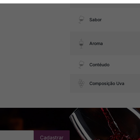
Sabor
Aroma
Contéudo
Composição Uva
Cadastrar