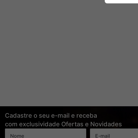
Cadastre o seu e-mail e receba
com exclusividade Ofertas e Novidades