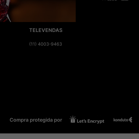
TELEVENDAS
(11) 4003-9463
Compra protegida por