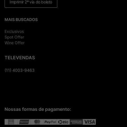
Imprimir 2ª via do boleto
MAIS BUSCADOS
Exclusivos
Spot Offer
Wine Offer
TELEVENDAS
(11) 4003-9463
Nossas formas de pagamento: