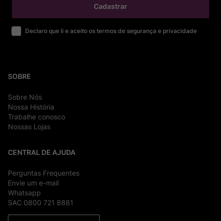
Cadastrar
Declaro que li e aceito os termos de segurança e privacidade
SOBRE
Sobre Nós
Nossa História
Trabalhe conosco
Nossas Lojas
CENTRAL DE AJUDA
Perguntas Frequentes
Envie um e-mail
Whatsapp
SAC 0800 721 8881