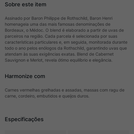
Assinado por Baron Philippe de Rothschild, Baron Henri
homenageia uma das mais famosas denominações de
Bordeaux, o Médoc. O blend é elaborado a partir de uvas de
parceiros na região. Cada parcela é selecionada por suas
características particulares e, em seguida, monitorada durante
todo o ano pelos enólogos da Rothschild, garantindo uvas que
atendam às suas exigências exatas. Blend de Cabernet
Sauvignon e Merlot, revela ótimo equilíbrio e elegância.
Harmonize com
Carnes vermelhas grelhadas e assadas, massas com ragu de
carne, cordeiro, embutidos e queijos duros.
Especificações