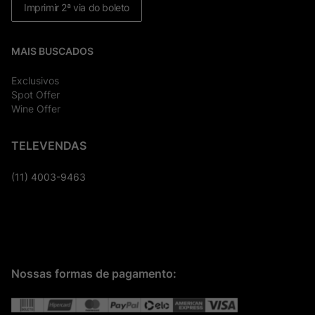
Imprimir 2ª via do boleto
MAIS BUSCADOS
Exclusivos
Spot Offer
Wine Offer
TELEVENDAS
(11) 4003-9463
Nossas formas de pagamento: