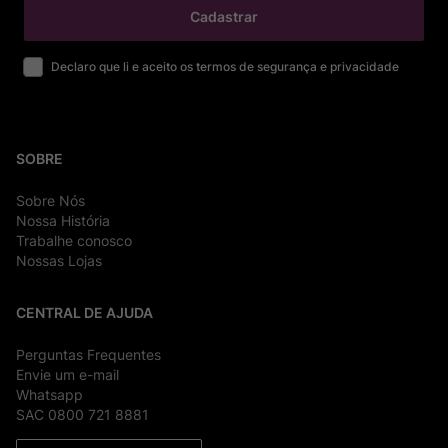
Cadastrar
Declaro que li e aceito os termos de segurança e privacidade
SOBRE
Sobre Nós
Nossa História
Trabalhe conosco
Nossas Lojas
CENTRAL DE AJUDA
Perguntas Frequentes
Envie um e-mail
Whatsapp
SAC 0800 721 8881