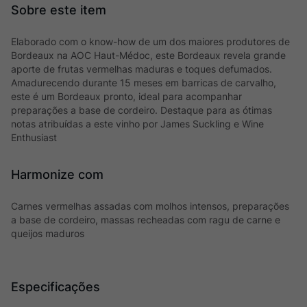
Elaborado com o know-how de um dos maiores produtores de
Bordeaux na AOC Haut-Médoc, este Bordeaux revela grande
aporte de frutas vermelhas maduras e toques defumados.
Amadurecendo durante 15 meses em barricas de carvalho,
este é um Bordeaux pronto, ideal para acompanhar
preparações a base de cordeiro. Destaque para as ótimas
notas atribuídas a este vinho por James Suckling e Wine
Enthusiast
Harmonize com
Carnes vermelhas assadas com molhos intensos, preparações
a base de cordeiro, massas recheadas com ragu de carne e
queijos maduros
Especificações