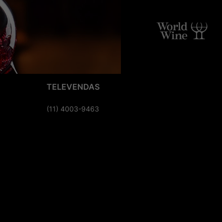
TELEVENDAS
(11) 4003-9463