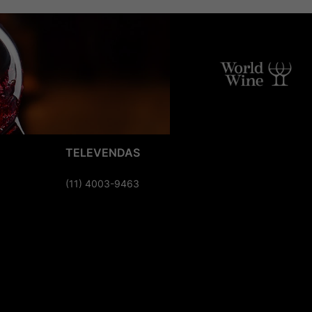
TELEVENDAS
(11) 4003-9463