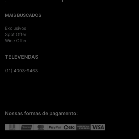
MAIS BUSCADOS
Exclusivos
Spot Offer
Wine Offer
TELEVENDAS
(11) 4003-9463
Nossas formas de pagamento: