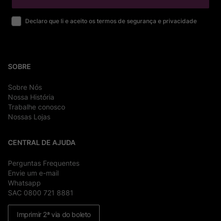
Declaro que li e aceito os termos de segurança e privacidade
SOBRE
Sobre Nós
Nossa História
Trabalhe conosco
Nossas Lojas
CENTRAL DE AJUDA
Perguntas Frequentes
Envie um e-mail
Whatsapp
SAC 0800 721 8881
Imprimir 2ª via do boleto