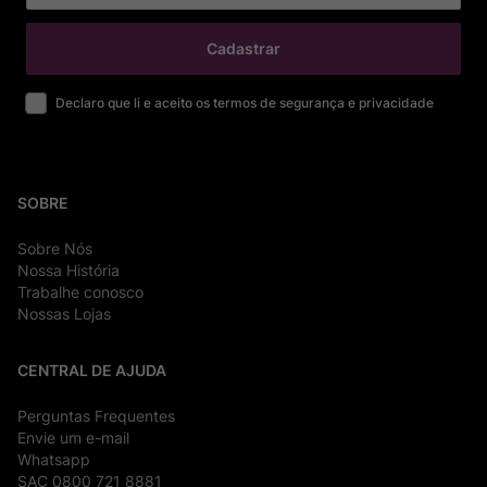
Cadastrar
Declaro que li e aceito os termos de segurança e privacidade
SOBRE
Sobre Nós
Nossa História
Trabalhe conosco
Nossas Lojas
CENTRAL DE AJUDA
Perguntas Frequentes
Envie um e-mail
Whatsapp
SAC 0800 721 8881