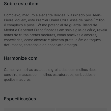
Complexo, maduro e elegante Bordeaux assinado por Jean-
Pierre Moueix, este Premier Grand Cru Classé de Saint-Émilion
é complexo e possui ótimo potencial de guarda. Blend de
Merlot e Cabernet Franc fincadas em solo algilo-calcário, revela
notas de frutas pretas maduras, como ameixas e amoras,
especiarias, como alcaçuz e pimenta preta, além de toques
defumados, tostados e de chocolate amargo.
Harmonize com
Carnes vermelhas assadas e grelhadas com molhos ricos,
cordeiro, massas com molhos estruturados, embutidos e
queijos maduros.
Especificações