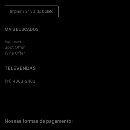
Imprimir 2ª via do boleto
MAIS BUSCADOS
Exclusivos
Spot Offer
Wine Offer
TELEVENDAS
(11) 4003-9463
Nossas formas de pagamento: