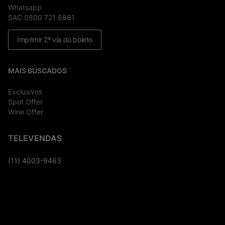
Whatsapp
SAC 0800 721 8881
Imprimir 2ª via do boleto
MAIS BUSCADOS
Exclusivos
Spot Offer
Wine Offer
TELEVENDAS
(11) 4003-9463