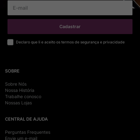
Cadastrar
Declaro que li e aceito os termos de segurança e privacidade
SOBRE
Sobre Nós
Nossa História
Trabalhe conosco
Nossas Lojas
CENTRAL DE AJUDA
Perguntas Frequentes
Envie um e-mail