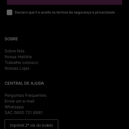
Declaro que li e aceito os termos de segurança e privacidade
SOBRE
Sobre Nós
Nossa História
Trabalhe conosco
Nossas Lojas
CENTRAL DE AJUDA
Perguntas Frequentes
Envie um e-mail
Whatsapp
SAC 0800 721 8881
Imprimir 2ª via do boleto