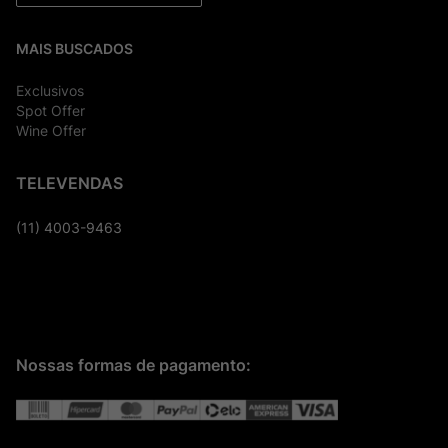
MAIS BUSCADOS
Exclusivos
Spot Offer
Wine Offer
TELEVENDAS
(11) 4003-9463
Nossas formas de pagamento: