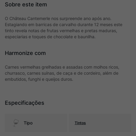
O Château Cantemerle nos surpreende ano após ano.
Estagiando em barricas de carvalho durante 12 meses este
tinto revela notas de frutas vermelhas e pretas maduras,
especiarias e toques de chocolate e baunilha.
Harmonize com
Carnes vermelhas grelhadas e assadas com molhos ricos,
churrasco, carnes suínas, de caça e de cordeiro, além de
embutidos, funghi e queijos duros.
Especificações
Tipo
Tintos