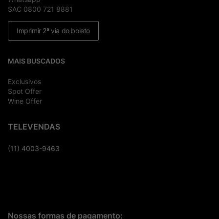
SAC 0800 721 8881
Imprimir 2ª via do boleto
MAIS BUSCADOS
Exclusivos
Spot Offer
Wine Offer
TELEVENDAS
(11) 4003-9463
Nossas formas de pagamento: