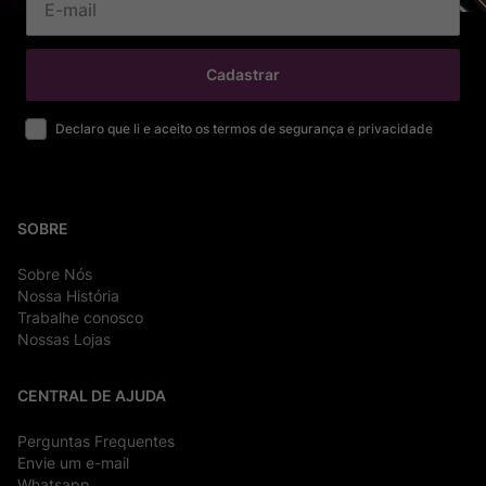
Cadastrar
Declaro que li e aceito os termos de segurança e privacidade
SOBRE
Sobre Nós
Nossa História
Trabalhe conosco
Nossas Lojas
CENTRAL DE AJUDA
Perguntas Frequentes
Envie um e-mail
Whatsapp