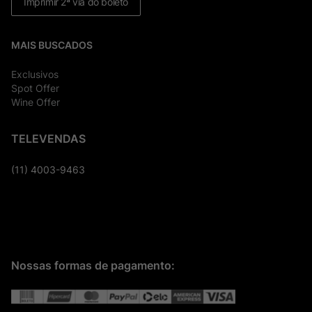
Imprimir 2ª via do boleto
MAIS BUSCADOS
Exclusivos
Spot Offer
Wine Offer
TELEVENDAS
(11) 4003-9463
Nossas formas de pagamento: