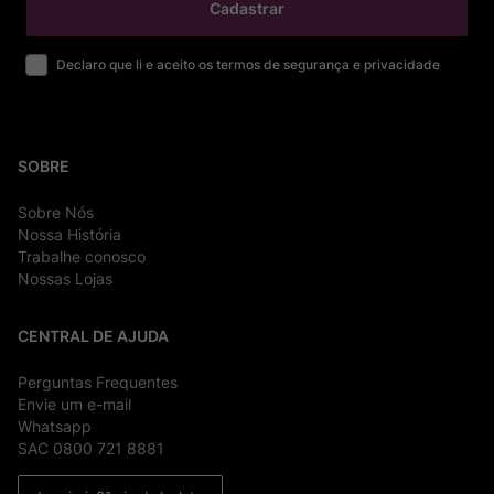
Cadastrar
Declaro que li e aceito os termos de segurança e privacidade
SOBRE
Sobre Nós
Nossa História
Trabalhe conosco
Nossas Lojas
CENTRAL DE AJUDA
Perguntas Frequentes
Envie um e-mail
Whatsapp
SAC 0800 721 8881