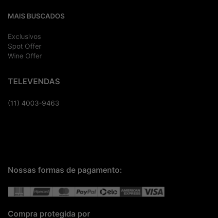
MAIS BUSCADOS
Exclusivos
Spot Offer
Wine Offer
TELEVENDAS
(11) 4003-9463
Nossas formas de pagamento:
Compra protegida por