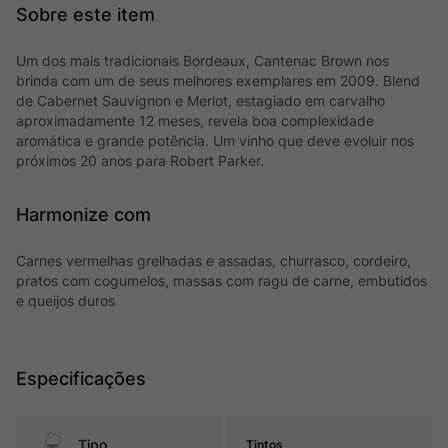
Um dos mais tradicionais Bordeaux, Cantenac Brown nos
brinda com um de seus melhores exemplares em 2009. Blend
de Cabernet Sauvignon e Merlot, estagiado em carvalho
aproximadamente 12 meses, revela boa complexidade
aromática e grande potência. Um vinho que deve evoluir nos
próximos 20 anos para Robert Parker.
Harmonize com
Carnes vermelhas grelhadas e assadas, churrasco, cordeiro,
pratos com cogumelos, massas com ragu de carne, embutidos
e queijos duros
Especificações
Tipo
Tintos