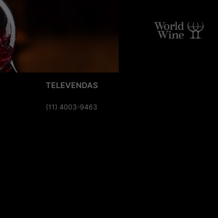
TELEVENDAS
(11) 4003-9463