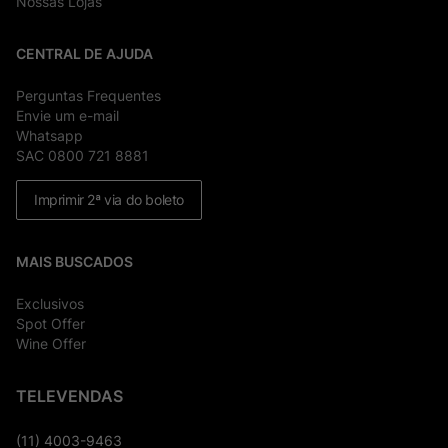
Nossas Lojas
CENTRAL DE AJUDA
Perguntas Frequentes
Envie um e-mail
Whatsapp
SAC 0800 721 8881
Imprimir 2ª via do boleto
MAIS BUSCADOS
Exclusivos
Spot Offer
Wine Offer
TELEVENDAS
(11) 4003-9463