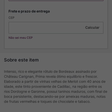
CEP
Não sei meu CEP
Intenso, rico e elegante rótulo de Bordeaux assinado por
Château Carignan, Prima revela ótimo equilíbrio e frescor.
Elaborado a partir de vinhas velhas de Merlot com 40 anos de
idade, este tinto proveniente de Cadillac, na região entre os
rios Dordogne e Garonne, possui taninos maduros, com final de
boca persistente, destacando-se por ameixas maduras, notas
de frutas vermelhas e toques de chocolate e tabaco.