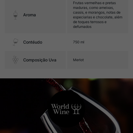
Frutas vermelhas e pretas
maduras, como ameixas,
cassis, e morangos, notas de
Aroma
especiarias e chocolate, além
de toques terrosos e
defumados
Contéudo
750 ml
Composição Uva
Merlot