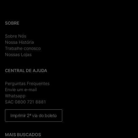
SOBRE
Sobre Nós
Nossa História
Trabalhe conosco
Nossas Lojas
CENTRAL DE AJUDA
Perguntas Frequentes
Envie um e-mail
Whatsapp
SAC 0800 721 8881
Imprimir 2ª via do boleto
MAIS BUSCADOS