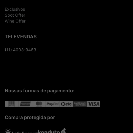
Exclusivos
Spot Offer
Wine Offer
TELEVENDAS
(11) 4003-9463
Nossas formas de pagamento:
Compra protegida por