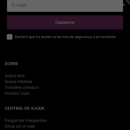
Cadastrar
Declaro que li e aceito os termos de segurança e privacidade
SOBRE
Sobre Nós
Nossa História
Trabalhe conosco
Nossas Lojas
CENTRAL DE AJUDA
Perguntas Frequentes
Envie um e-mail