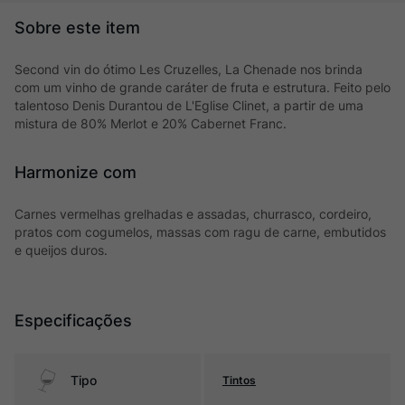
Second vin do ótimo Les Cruzelles, La Chenade nos brinda
com um vinho de grande caráter de fruta e estrutura. Feito pelo
talentoso Denis Durantou de L'Eglise Clinet, a partir de uma
mistura de 80% Merlot e 20% Cabernet Franc.
Harmonize com
Carnes vermelhas grelhadas e assadas, churrasco, cordeiro,
pratos com cogumelos, massas com ragu de carne, embutidos
e queijos duros.
Especificações
Tipo
Tintos