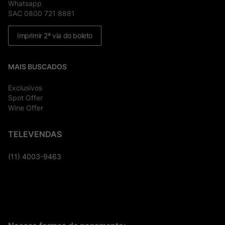
Whatsapp
SAC 0800 721 8881
Imprimir 2ª via do boleto
MAIS BUSCADOS
Exclusivos
Spot Offer
Wine Offer
TELEVENDAS
(11) 4003-9463