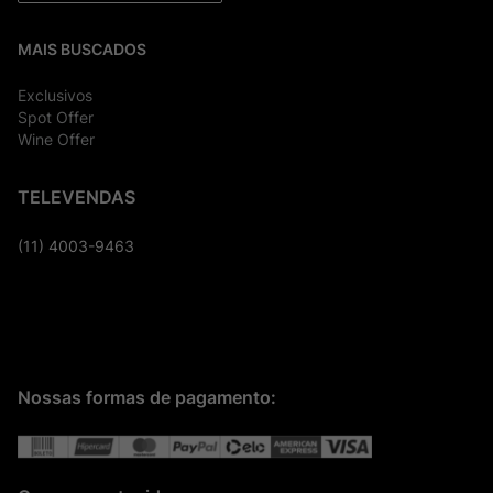
MAIS BUSCADOS
Exclusivos
Spot Offer
Wine Offer
TELEVENDAS
(11) 4003-9463
Nossas formas de pagamento: