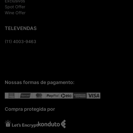
Exclusivos
Spot Offer
Wine Offer
TELEVENDAS
(11) 4003-9463
Nossas formas de pagamento:
Compra protegida por