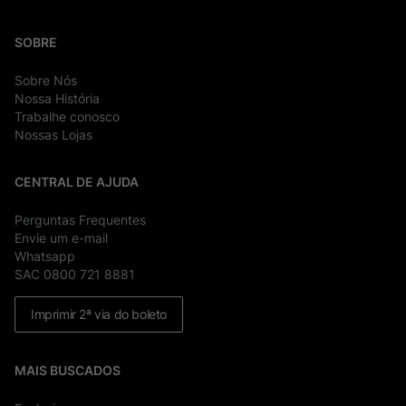
SOBRE
Sobre Nós
Nossa História
Trabalhe conosco
Nossas Lojas
CENTRAL DE AJUDA
Perguntas Frequentes
Envie um e-mail
Whatsapp
SAC 0800 721 8881
Imprimir 2ª via do boleto
MAIS BUSCADOS