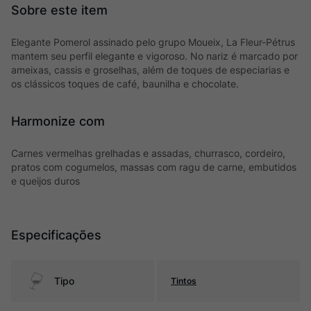
Elegante Pomerol assinado pelo grupo Moueix, La Fleur-Pétrus
mantem seu perfil elegante e vigoroso. No nariz é marcado por
ameixas, cassis e groselhas, além de toques de especiarias e
os clássicos toques de café, baunilha e chocolate.
Harmonize com
Carnes vermelhas grelhadas e assadas, churrasco, cordeiro,
pratos com cogumelos, massas com ragu de carne, embutidos
e queijos duros
Especificações
Tipo
Tintos