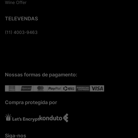
Wine Offer
TELEVENDAS
(11) 4003-9463
Nossas formas de pagamento:
Compra protegida por
Siga-nos