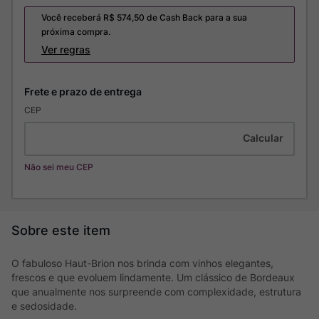
Você receberá R$
574,50
de Cash Back para a sua
próxima compra.
Ver regras
CEP
Não sei meu CEP
O fabuloso Haut-Brion nos brinda com vinhos elegantes,
frescos e que evoluem lindamente. Um clássico de Bordeaux
que anualmente nos surpreende com complexidade, estrutura
e sedosidade.