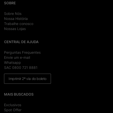
SOBRE
Sobre Nós
Nossa História
Trabalhe conosco
Nossas Lojas
CENTRAL DE AJUDA
Perguntas Frequentes
Envie um e-mail
Whatsapp
SAC 0800 721 8881
Imprimir 2ª via do boleto
MAIS BUSCADOS
Exclusivos
Spot Offer