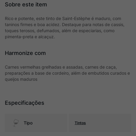
Rico e potente, este tinto de Saint-Estèphe é maduro, com
taninos firmes e boa acidez. Destaque para notas de cassis,
toques terosos, defumados, além de especiarias, como
pimenta-preta e alcaçuz.
Harmonize com
Carnes vermelhas grelhadas e assadas, carnes de caça,
preparações a base de cordeiro, além de embutidos curados e
queijos maduros
Especificações
Tipo
Tintos