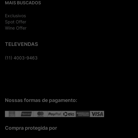
MAIS BUSCADOS
Exclusivos
Spot Offer
Wine Offer
TELEVENDAS
(11) 4003-9463
Nossas formas de pagamento:
Compra protegida por