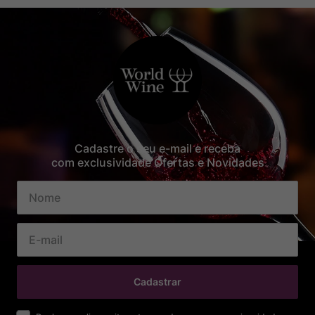
Cadastre o seu e-mail e receba
com exclusividade Ofertas e Novidades
Cadastrar