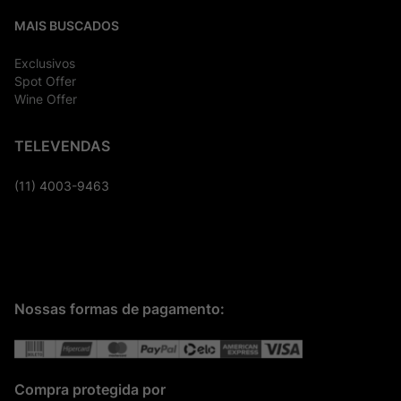
MAIS BUSCADOS
Exclusivos
Spot Offer
Wine Offer
TELEVENDAS
(11) 4003-9463
Nossas formas de pagamento:
Compra protegida por