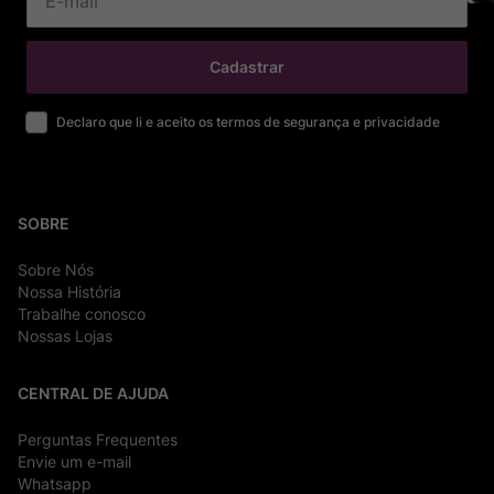
Cadastrar
Declaro que li e aceito os termos de segurança e privacidade
SOBRE
Sobre Nós
Nossa História
Trabalhe conosco
Nossas Lojas
CENTRAL DE AJUDA
Perguntas Frequentes
Envie um e-mail
Whatsapp