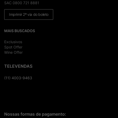
SAC 0800 721 8881
Imprimir 2ª via do boleto
MAIS BUSCADOS
Exclusivos
Spot Offer
Wine Offer
TELEVENDAS
(11) 4003-9463
Nossas formas de pagamento: