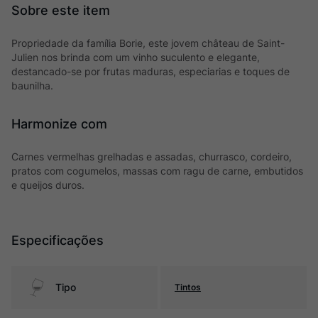
Propriedade da família Borie, este jovem château de Saint-
Julien nos brinda com um vinho suculento e elegante,
destancado-se por frutas maduras, especiarias e toques de
baunilha.
Harmonize com
Carnes vermelhas grelhadas e assadas, churrasco, cordeiro,
pratos com cogumelos, massas com ragu de carne, embutidos
e queijos duros.
Especificações
Tipo
Tintos