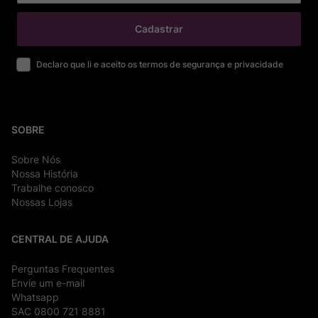
Cadastrar
Declaro que li e aceito os termos de segurança e privacidade
SOBRE
Sobre Nós
Nossa História
Trabalhe conosco
Nossas Lojas
CENTRAL DE AJUDA
Perguntas Frequentes
Envie um e-mail
Whatsapp
SAC 0800 721 8881