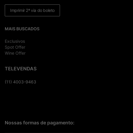
Imprimir 2ª via do boleto
MAIS BUSCADOS
Exclusivos
Spot Offer
Wine Offer
TELEVENDAS
(11) 4003-9463
Nossas formas de pagamento: