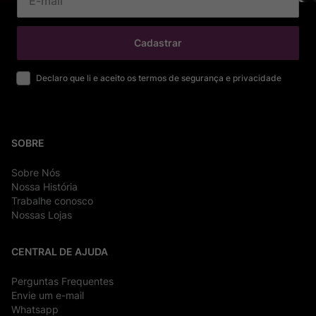
Cadastrar
Declaro que li e aceito os termos de segurança e privacidade
SOBRE
Sobre Nós
Nossa História
Trabalhe conosco
Nossas Lojas
CENTRAL DE AJUDA
Perguntas Frequentes
Envie um e-mail
Whatsapp