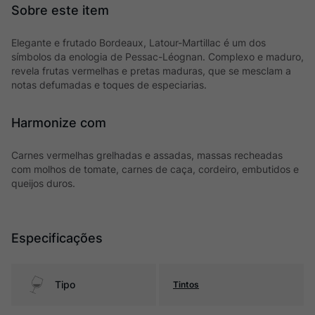
Elegante e frutado Bordeaux, Latour-Martillac é um dos
símbolos da enologia de Pessac-Léognan. Complexo e maduro,
revela frutas vermelhas e pretas maduras, que se mesclam a
notas defumadas e toques de especiarias.
Harmonize com
Carnes vermelhas grelhadas e assadas, massas recheadas
com molhos de tomate, carnes de caça, cordeiro, embutidos e
queijos duros.
Especificações
Tipo
Tintos