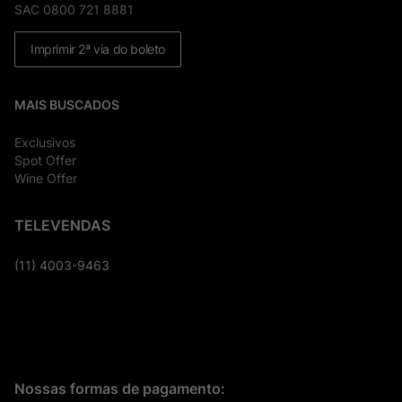
SAC 0800 721 8881
Imprimir 2ª via do boleto
MAIS BUSCADOS
Exclusivos
Spot Offer
Wine Offer
TELEVENDAS
(11) 4003-9463
Nossas formas de pagamento: