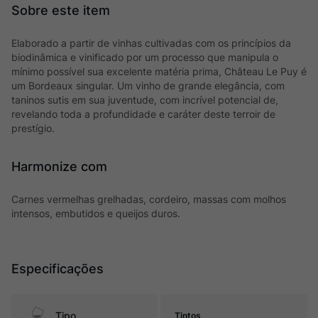
Elaborado a partir de vinhas cultivadas com os princípios da
biodinâmica e vinificado por um processo que manipula o
mínimo possível sua excelente matéria prima, Château Le Puy é
um Bordeaux singular. Um vinho de grande elegância, com
taninos sutis em sua juventude, com incrível potencial de,
revelando toda a profundidade e caráter deste terroir de
prestígio.
Harmonize com
Carnes vermelhas grelhadas, cordeiro, massas com molhos
intensos, embutidos e queijos duros.
Especificações
Tipo
Tintos