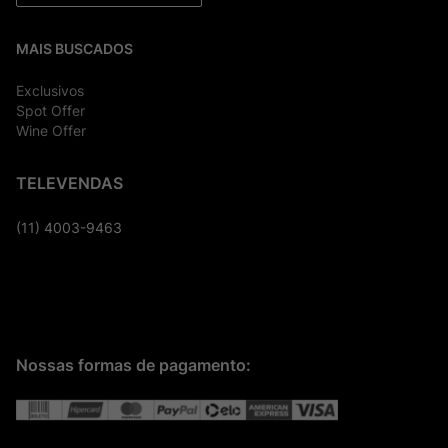
MAIS BUSCADOS
Exclusivos
Spot Offer
Wine Offer
TELEVENDAS
(11) 4003-9463
Nossas formas de pagamento: