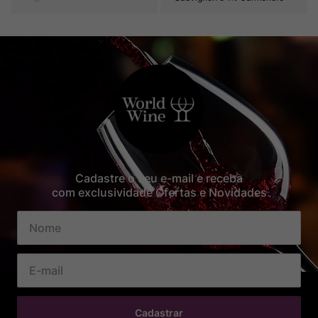
Cadastre o seu e-mail e receba
com exclusividade Ofertas e Novidades
Cadastrar