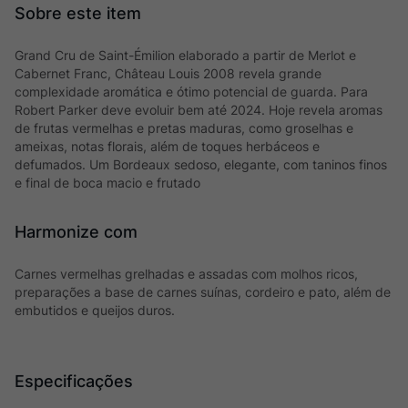
Grand Cru de Saint-Émilion elaborado a partir de Merlot e
Cabernet Franc, Château Louis 2008 revela grande
complexidade aromática e ótimo potencial de guarda. Para
Robert Parker deve evoluir bem até 2024. Hoje revela aromas
de frutas vermelhas e pretas maduras, como groselhas e
ameixas, notas florais, além de toques herbáceos e
defumados. Um Bordeaux sedoso, elegante, com taninos finos
e final de boca macio e frutado
Harmonize com
Carnes vermelhas grelhadas e assadas com molhos ricos,
preparações a base de carnes suínas, cordeiro e pato, além de
embutidos e queijos duros.
Especificações