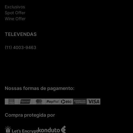
Exclusivos
Spot Offer
Wine Offer
TELEVENDAS
(11) 4003-9463
Nossas formas de pagamento:
Compra protegida por