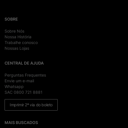
SOBRE
Sobre Nós
Nossa História
Trabalhe conosco
Nossas Lojas
CENTRAL DE AJUDA
Perguntas Frequentes
Envie um e-mail
Whatsapp
SAC 0800 721 8881
Imprimir 2ª via do boleto
MAIS BUSCADOS