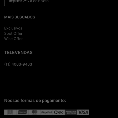
Imprimir 2ª via do boleto
MAIS BUSCADOS
Exclusivos
Spot Offer
Wine Offer
TELEVENDAS
(11) 4003-9463
Nossas formas de pagamento: