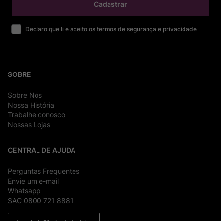
Cadastrar
Declaro que li e aceito os termos de segurança e privacidade
SOBRE
Sobre Nós
Nossa História
Trabalhe conosco
Nossas Lojas
CENTRAL DE AJUDA
Perguntas Frequentes
Envie um e-mail
Whatsapp
SAC 0800 721 8881