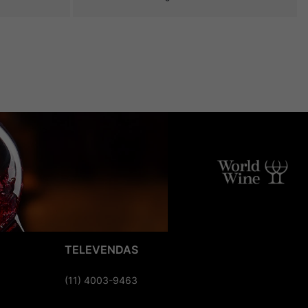
TELEVENDAS
(11) 4003-9463