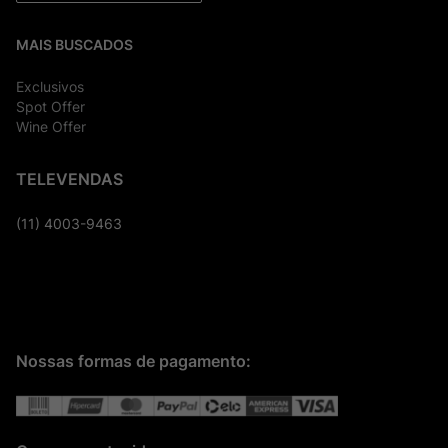
MAIS BUSCADOS
Exclusivos
Spot Offer
Wine Offer
TELEVENDAS
(11) 4003-9463
Nossas formas de pagamento: