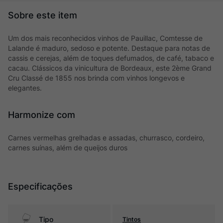
Um dos mais reconhecidos vinhos de Pauillac, Comtesse de
Lalande é maduro, sedoso e potente. Destaque para notas de
cassis e cerejas, além de toques defumados, de café, tabaco e
cacau. Clássicos da vinicultura de Bordeaux, este 2ème Grand
Cru Classé de 1855 nos brinda com vinhos longevos e
elegantes.
Harmonize com
Carnes vermelhas grelhadas e assadas, churrasco, cordeiro,
carnes suínas, além de queijos duros
Especificações
Tipo
Tintos