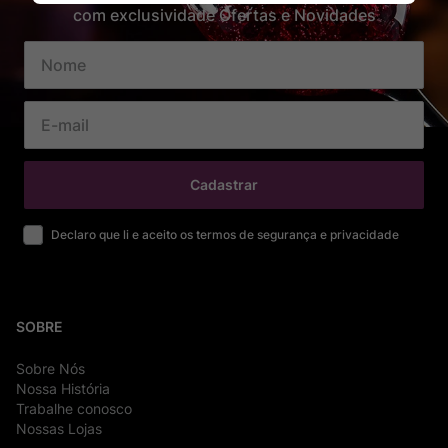
com exclusividade Ofertas e Novidades
Cadastrar
Declaro que li e aceito os termos de segurança e privacidade
SOBRE
Sobre Nós
Nossa História
Trabalhe conosco
Nossas Lojas