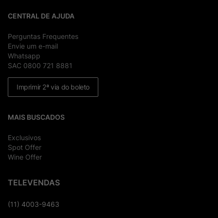
CENTRAL DE AJUDA
Perguntas Frequentes
Envie um e-mail
Whatsapp
SAC 0800 721 8881
Imprimir 2ª via do boleto
MAIS BUSCADOS
Exclusivos
Spot Offer
Wine Offer
TELEVENDAS
(11) 4003-9463